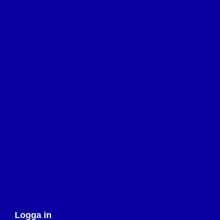
Logga in