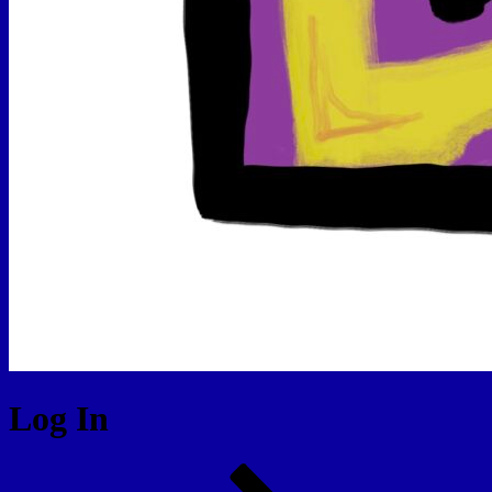
Log In