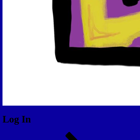
Log In