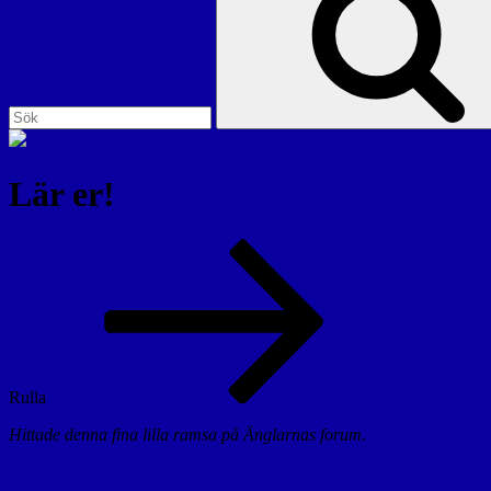
Lär er!
Rulla
Hittade denna fina lilla ramsa på Änglarnas forum.