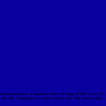
spänningsmoment. Vi supportrar sätter vårt hopp till Silly Season. En
. Nu, efter 6 omgångar och ett par månader efter Silly Season-stiltjen