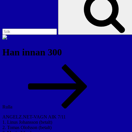
Han innan 300
Rulla
ANGELZ.NET-VAGN AIK 7/11
1. Linus Johansson (betalt)
2. Tomas Olofsson (betalt)