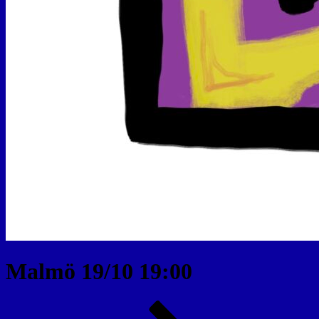
Malmö 19/10 19:00